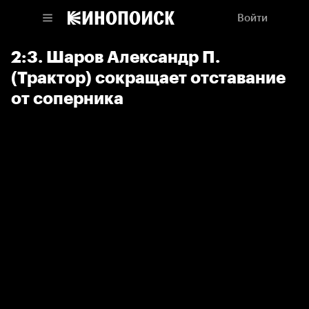
Войти
2:3. Шаров Александр П.
(Трактор) сокращает отставание
от соперника