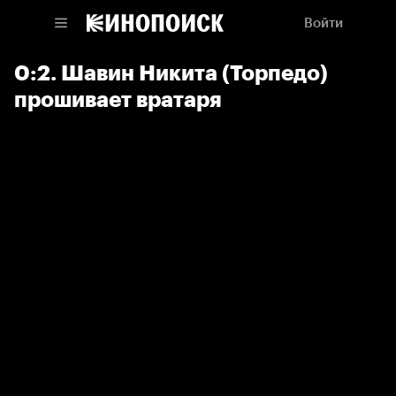
Войти
0:2. Шавин Никита (Торпедо)
прошивает вратаря