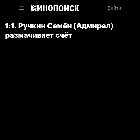
Войти
1:1. Ручкин Семён (Адмирал)
размачивает счёт