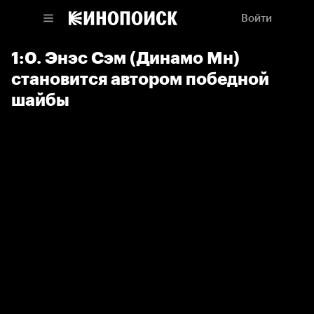
Войти
1:0. Энэс Сэм (Динамо Мн)
становится автором победной
шайбы