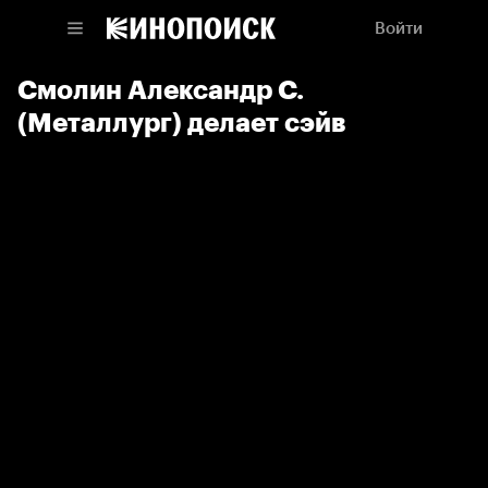
Войти
Смолин Александр С.
(Металлург) делает сэйв