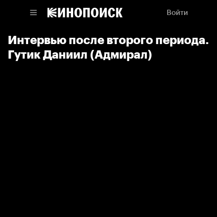
Войти
Интервью после второго периода.
Гутик Даниил (Адмирал)