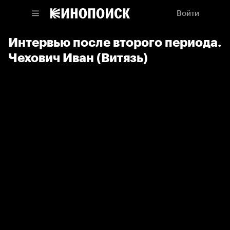
Войти
Интервью после второго периода.
Чехович Иван (Витязь)