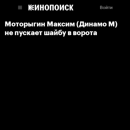
Войти
Моторыгин Максим (Динамо М)
не пускает шайбу в ворота