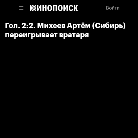
Войти
Гол. 2:2. Михеев Артём (Сибирь)
переигрывает вратаря