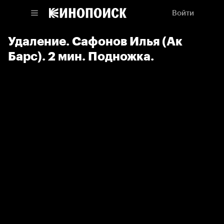
Войти
Удаление. Сафонов Илья (Ак
Барс). 2 мин. Подножка.