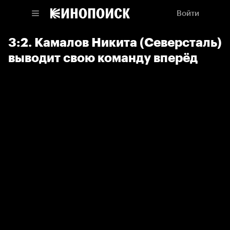
Войти
3:2. Камалов Никита (Северсталь)
выводит свою команду вперёд