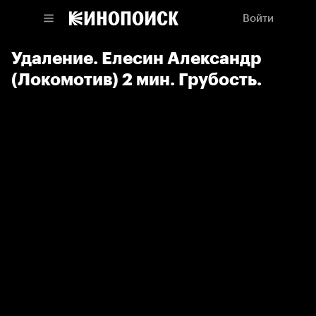
Войти
Удаление. Елесин Александр
(Локомотив) 2 мин. Грубость.