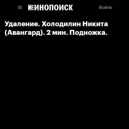
Войти
Удаление. Холодилин Никита
(Авангард). 2 мин. Подножка.