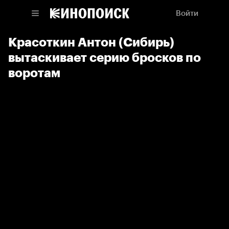
Войти
Красоткин Антон (Сибирь)
вытаскивает серию бросков по
воротам