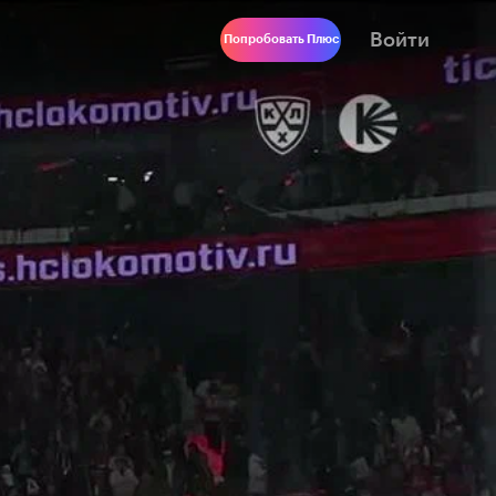
Войти
Попробовать Плюс