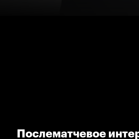
Послематчевое интер