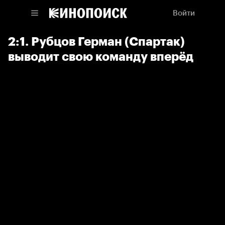
Войти
2:1. Рубцов Герман (Спартак)
выводит свою команду вперёд