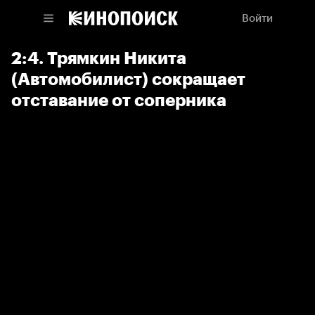
Войти
2:4. Трямкин Никита
(Автомобилист) сокращает
отставание от соперника