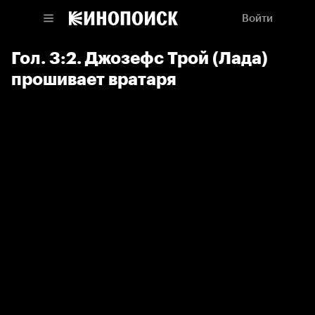
Войти
Гол. 3:2. Джозефс Трой (Лада)
прошивает вратаря