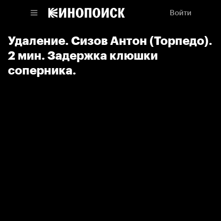
Войти
Удаление. Сизов Антон (Торпедо).
2 мин. Задержка клюшки
соперника.