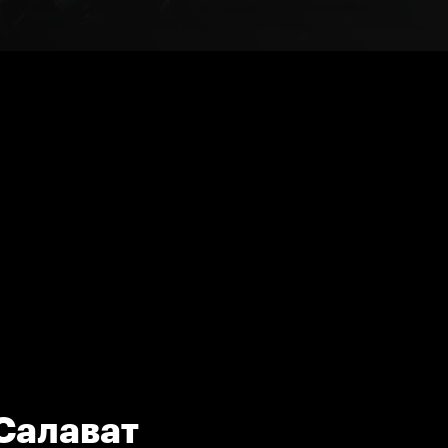
(Салават