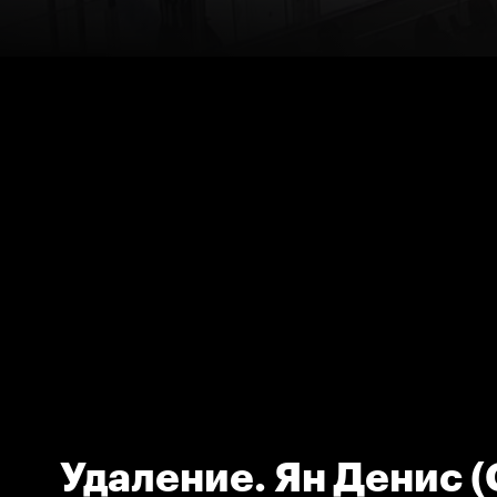
Удаление. Ян Денис 