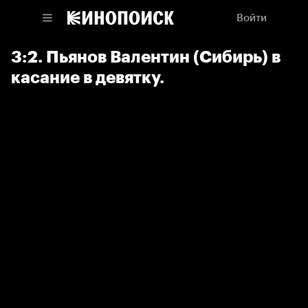
Войти
3:2. Пьянов Валентин (Сибирь) в
касание в девятку.