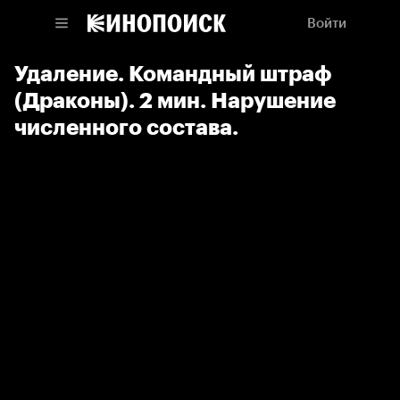
Войти
Удаление. Командный штраф
(Драконы). 2 мин. Нарушение
численного состава.