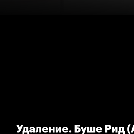
Удаление. Буше Рид (