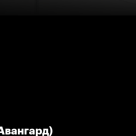
Авангард)