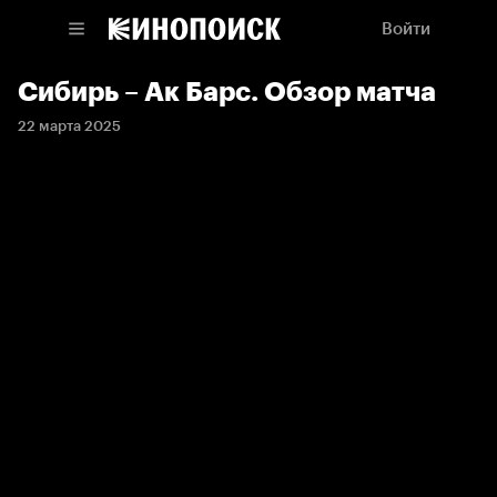
Войти
Сибирь – Ак Барс. Обзор матча
22 марта 2025