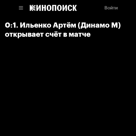
Войти
0:1. Ильенко Артём (Динамо М)
открывает счёт в матче