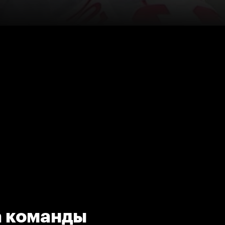
а команды