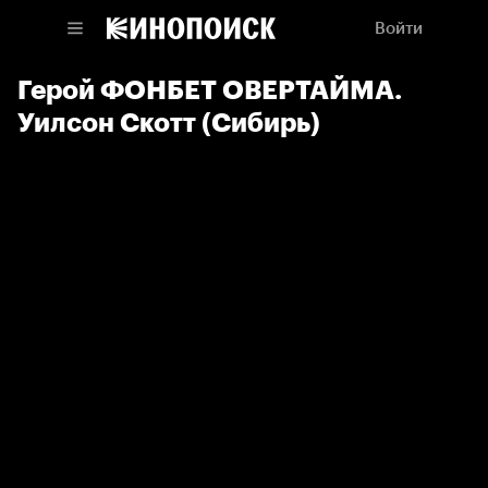
Войти
Герой ФОНБЕТ ОВЕРТАЙМА.
Уилсон Скотт (Сибирь)