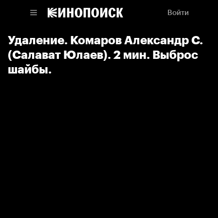
Войти
Удаление. Комаров Александр С.
(Салават Юлаев). 2 мин. Выброс
шайбы.