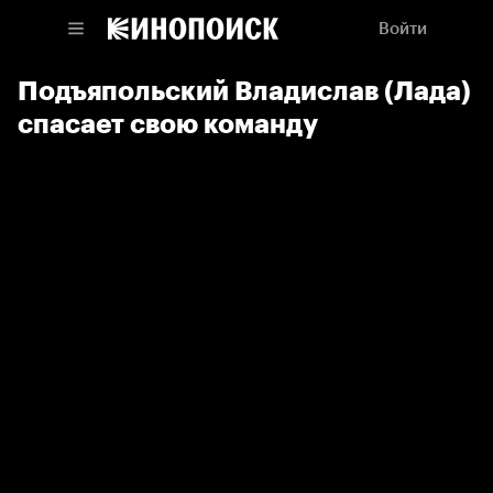
Войти
Подъяпольский Владислав (Лада)
спасает свою команду