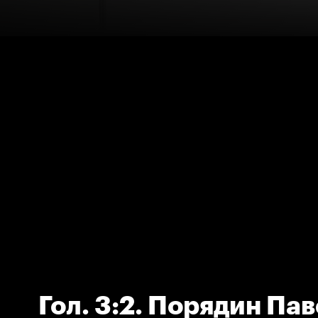
Гол. 3:2. Порядин Па