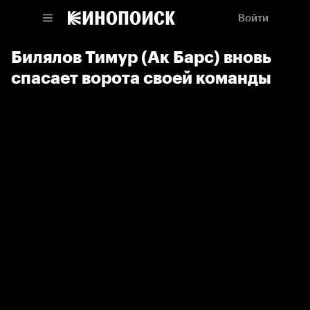
Войти
Билялов Тимур (Ак Барс) вновь
спасает ворота своей команды