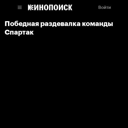
Войти
Победная раздевалка команды
Спартак