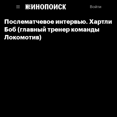
Войти
Послематчевое интервью. Хартли
Боб (главный тренер команды
Локомотив)