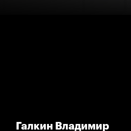
Галкин Владимир