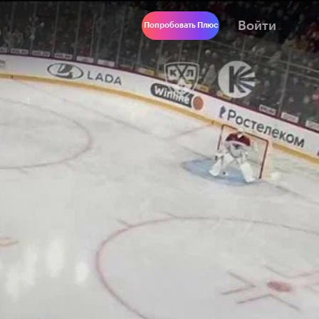
Войти
Попробовать Плюс