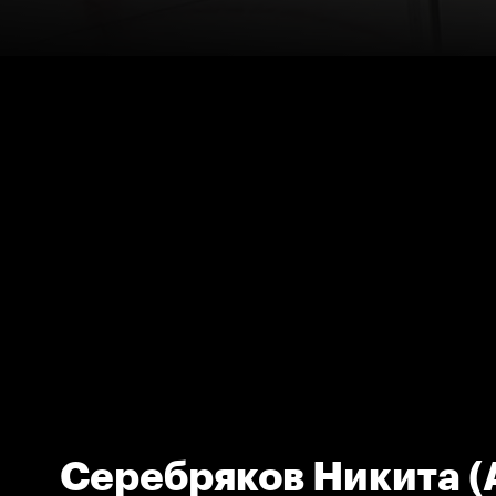
Серебряков Никита (