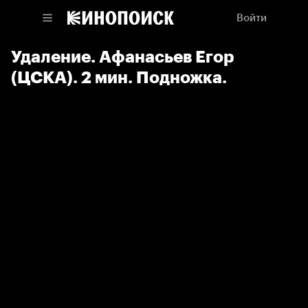
Войти
Удаление. Афанасьев Егор
(ЦСКА). 2 мин. Подножка.