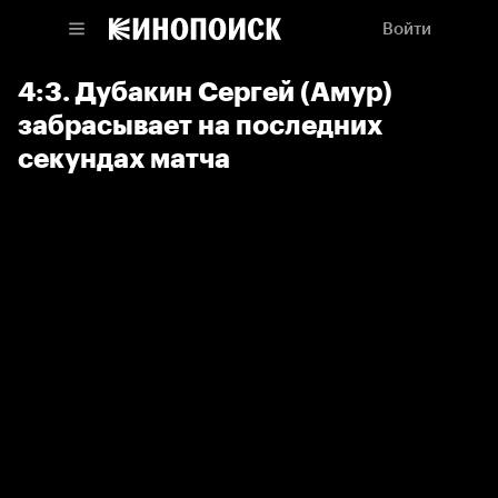
Войти
4:3. Дубакин Сергей (Амур)
забрасывает на последних
секундах матча