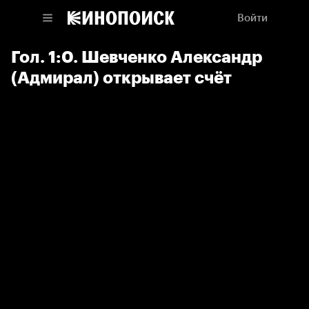
Войти
Гол. 1:0. Шевченко Александр
(Адмирал) открывает счёт