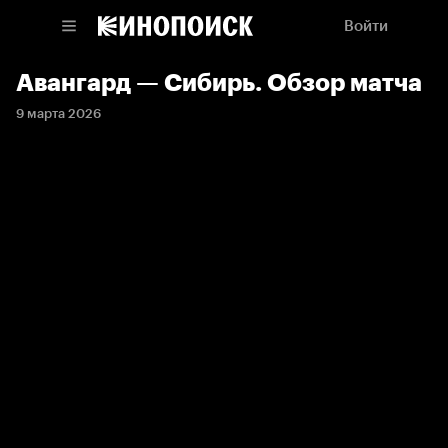
Войти
Авангард — Сибирь. Обзор матча
9 марта 2026