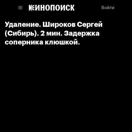
Войти
Удаление. Широков Сергей
(Сибирь). 2 мин. Задержка
соперника клюшкой.