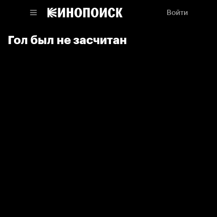
Войти
Гол был не засчитан