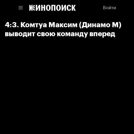
Войти
4:3. Комтуа Максим (Динамо М)
выводит свою команду вперед