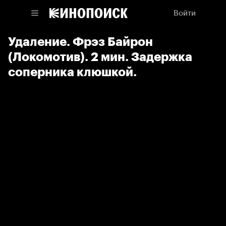
Войти
Удаление. Фрэз Байрон
(Локомотив). 2 мин. Задержка
соперника клюшкой.