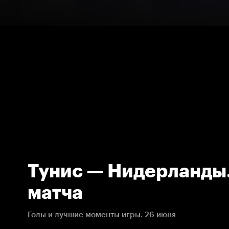
Тунис — Нидерланды
матча
Голы и лучшие моменты игры. 26 июня