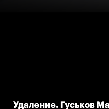
Удаление. Гуськов М