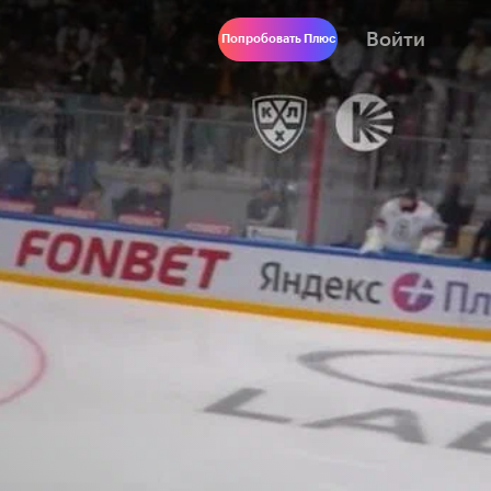
Войти
Попробовать Плюс