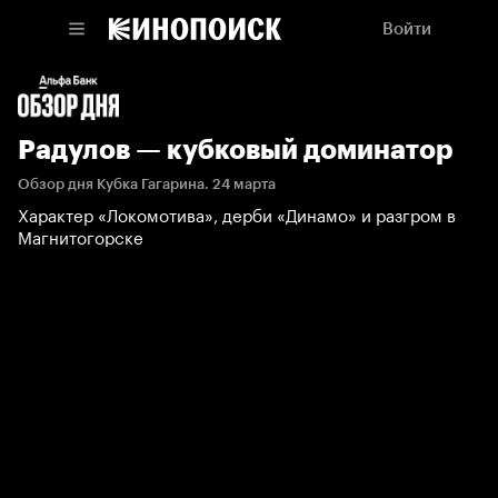
Войти
Радулов — кубковый доминатор
Обзор дня Кубка Гагарина. 24 марта
Характер «Локомотива», дерби «Динамо» и разгром в
Магнитогорске