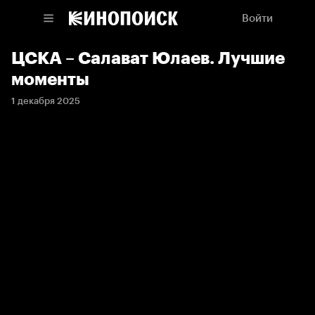
Войти
ЦСКА – Салават Юлаев. Лучшие
моменты
1 декабря 2025