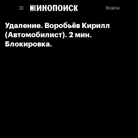
Войти
Удаление. Воробьёв Кирилл
(Автомобилист). 2 мин.
Блокировка.