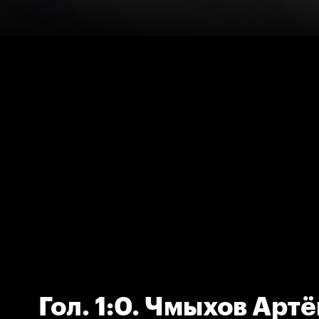
Гол. 1:0. Чмыхов Арт